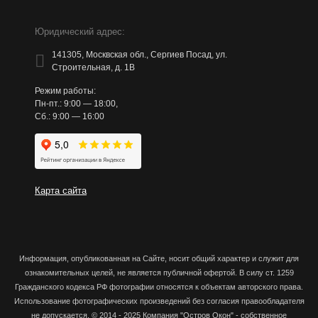
Юридический адрес:
141305, Москвская обл., Сергиев Посад, ул.
Строительная, д. 1В
Режим работы:
Пн-пт.: 9:00 — 18:00,
Сб.: 9:00 — 16:00
Карта сайта
Информация, опубликованная на Сайте
, носит общий характер и служит для
ознакомительных целей, не является публичной офертой. В силу ст. 1259
Гражданского кодекса РФ фотографии относятся к объектам авторского права.
Использование фотографических произведений без согласия правообладателя
не допускается.
© 2014 - 2025 Компания "Остров Окон" - собственное