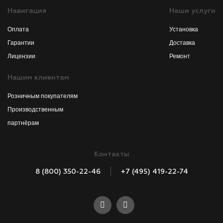
Навигация
Наши услуги
Оплата
Установка
Гарантии
Доставка
Лицензии
Ремонт
Нашим клиентам
Розничным покупателям
Производственным
партнёрам
Контакты
8 (800) 350-22-46
+7 (495) 419-22-74