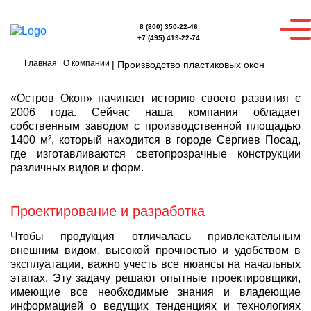
8 (800) 350-22-46
+7 (495) 419-22-74
Главная
|
О компании
|
Производство пластиковых окон
«Остров Окон» начинает историю своего развития с
2006 года. Сейчас наша компания обладает
собственным заводом с производственной площадью
1400 м², который находится в городе Сергиев Посад,
где изготавливаются светопрозрачные конструкции
различных видов и форм.
Проектирование и разработка
Чтобы продукция отличалась привлекательным
внешним видом, высокой прочностью и удобством в
эксплуатации, важно учесть все нюансы на начальных
этапах. Эту задачу решают опытные проектировщики,
имеющие все необходимые знания и владеющие
информацией о ведущих тенденциях и технологиях