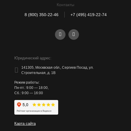
Контакты
8 (800) 350-22-46
+7 (495) 419-22-74
Юридический адрес:
141305, Москвская обл., Сергиев Посад, ул.
Строительная, д. 1В
Режим работы:
Пн-пт.: 9:00 — 18:00,
Сб.: 9:00 — 16:00
Карта сайта