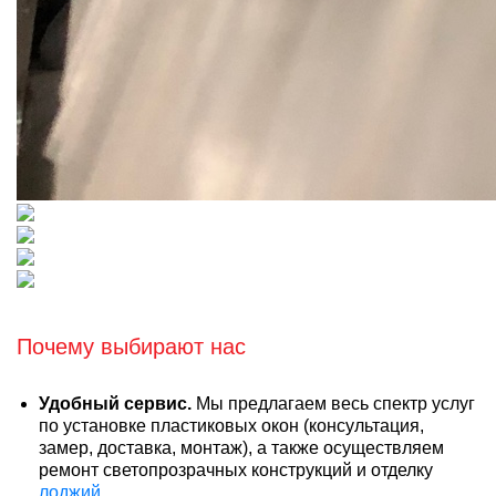
Почему выбирают нас
Удобный сервис.
Мы предлагаем весь спектр услуг
по установке пластиковых окон (консультация,
замер, доставка, монтаж), а также осуществляем
ремонт светопрозрачных конструкций и отделку
лоджий
.