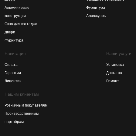
Алюминиевые
Фурнитура
конструкции
Аксессуары
Окна для коттеджа
Двери
Фурнитура
Навигация
Наши услуги
Оплата
Установка
Гарантии
Доставка
Лицензии
Ремонт
Нашим клиентам
Розничным покупателям
Производственным
партнёрам