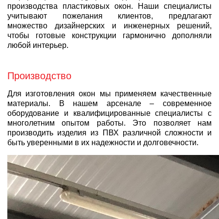
производства пластиковых окон. Наши специалисты
учитывают пожелания клиентов, предлагают
множество дизайнерских и инженерных решений,
чтобы готовые конструкции гармонично дополняли
любой интерьер.
Производство
Для изготовления окон мы применяем качественные
материалы. В нашем арсенале – современное
оборудование и квалифицированные специалисты с
многолетним опытом работы. Это позволяет нам
производить изделия из ПВХ различной сложности и
быть уверенными в их надежности и долговечности.