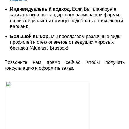
Индивидуальный подход.
Если Вы планируете
заказать окна нестандартного размера или формы,
наши специалисты помогут подобрать оптимальный
вариант.
Большой выбор.
Мы предлагаем различные виды
профилей и стеклопакетов от ведущих мировых
брендов (Aluplast, Brusbox).
Позвоните нам прямо сейчас, чтобы получить
консультацию и оформить заказ.