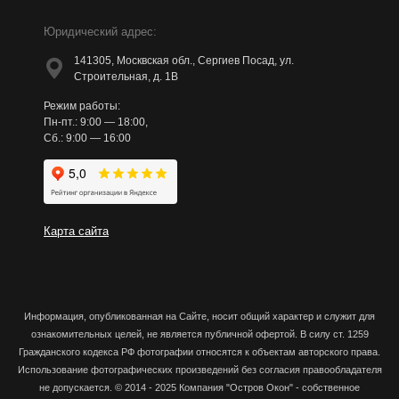
Юридический адрес:
141305, Москвская обл., Сергиев Посад, ул.
Строительная, д. 1В
Режим работы:
Пн-пт.: 9:00 — 18:00,
Сб.: 9:00 — 16:00
Карта сайта
Информация, опубликованная на Сайте
, носит общий характер и служит для
ознакомительных целей, не является публичной офертой. В силу ст. 1259
Гражданского кодекса РФ фотографии относятся к объектам авторского права.
Использование фотографических произведений без согласия правообладателя
не допускается.
© 2014 - 2025 Компания "Остров Окон" - собственное