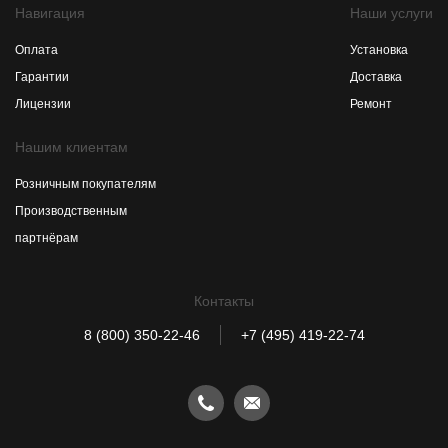
Навигация
Наши услуги
Оплата
Установка
Гарантии
Доставка
Лицензии
Ремонт
Нашим клиентам
Розничным покупателям
Производственным
партнёрам
Контакты
8 (800) 350-22-46
+7 (495) 419-22-74