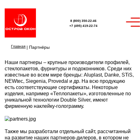
8 (800) 350-22-46
+7 (495) 419-22-74
Главная
|
Партнёры
Наши партнеры – крупные производители профилей,
стеклопакетов, фурнитуры и подоконников. Среди них
известные во всем мире бренды: Aluplast, Danke, STiS,
NEWteс, Siegenia, Provedal и др. На всю продукцию
есть соответствующие сертификаты. Некоторые
изделия, например «Теплопакеты», изготовленные по
уникальной технологии Double Silver, имеют
фирменную наклейку-голограмму.
Также мы разработали отдельный сайт, рассчитанный
на развитие наших партнеров-дилеров, в котором не